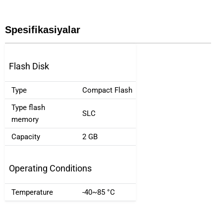
Spesifikasiyalar
Flash Disk
Type
Compact Flash
Type flash
SLC
memory
Capacity
2 GB
Operating Conditions
Temperature
-40~85 °C