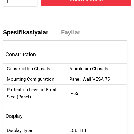
Spesifikasiyalar
Fayllar
Construction
Construction Chassis
Aluminium Chassis
Mounting Configuration
Panel, Wall VESA 75
Protection Level of Front
IP65
Side (Panel)
Display
Display Type
LCD TFT