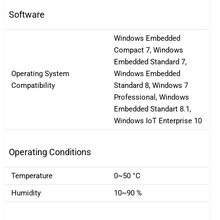
Software
Windows Embedded
Compact 7, Windows
Embedded Standard 7,
Operating System
Windows Embedded
Compatibility
Standard 8, Windows 7
Professional, Windows
Embedded Standart 8.1,
Windows IoT Enterprise 10
Operating Conditions
Temperature
0~50 °C
Humidity
10~90 %