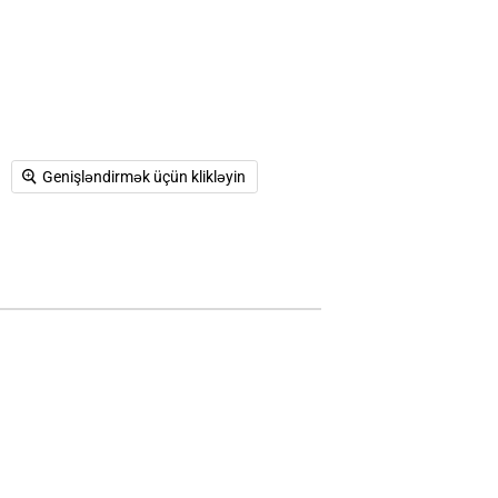
Genişləndirmək üçün klikləyin