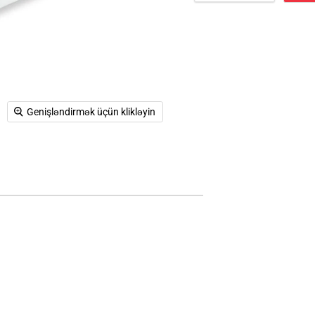
Genişləndirmək üçün klikləyin