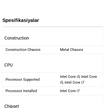
Spesifikasiyalar
Construction
Construction Chassis
Metal Chassis
CPU
Intel Core i3, Intel Core
Processor Supported
i5, Intel Core i7
Processor Installed
Intel Core i7
Chipset